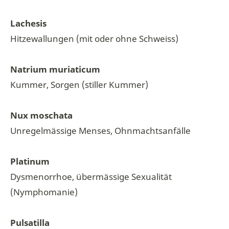
Lachesis
Hitzewallungen (mit oder ohne Schweiss)
Natrium muriaticum
Kummer, Sorgen (stiller Kummer)
Nux moschata
Unregelmässige Menses, Ohnmachtsanfälle
Platinum
Dysmenorrhoe, übermässige Sexualität
(Nymphomanie)
Pulsatilla