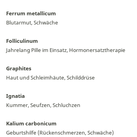
Ferrum metallicum
Blutarmut, Schwäche
Folliculinum
Jahrelang Pille im Einsatz, Hormonersatztherapie
Graphites
Haut und Schleimhäute, Schilddrüse
Ignatia
Kummer, Seufzen, Schluchzen
Kalium carbonicum
Geburtshilfe (Rückenschmerzen, Schwäche)