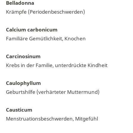
Belladonna
Krämpfe (Periodenbeschwerden)
Calcium carbonicum
Familiäre Gemütlichkeit, Knochen
Carcinosinum
Krebs in der Familie, unterdrückte Kindheit
Caulophyllum
Geburtshilfe (verhärteter Muttermund)
Causticum
Menstruationsbeschwerden, Mitgefühl