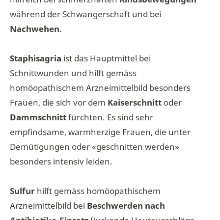
während der Schwangerschaft und bei
Nachwehen
.
Staphisagria
ist das Hauptmittel bei
Schnittwunden und hilft gemäss
homöopathischem Arzneimittelbild besonders
Frauen, die sich vor dem
Kaiserschnitt
oder
Dammschnitt
fürchten. Es sind sehr
empfindsame, warmherzige Frauen, die unter
Demütigungen oder «geschnitten werden»
besonders intensiv leiden.
Sulfur
hilft gemäss homöopathischem
Arzneimittelbild bei
Beschwerden nach