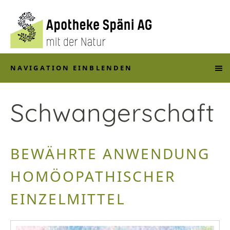
NAVIGATION EINBLENDEN
Schwangerschaft
BEWÄHRTE ANWENDUNG
HOMÖOPATHISCHER
EINZELMITTEL