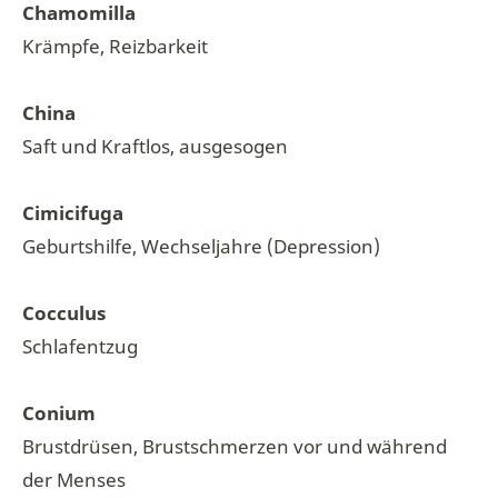
Chamomilla
Krämpfe, Reizbarkeit
China
Saft und Kraftlos, ausgesogen
Cimicifuga
Geburtshilfe, Wechseljahre (Depression)
Cocculus
Schlafentzug
Conium
Brustdrüsen, Brustschmerzen vor und während
der Menses