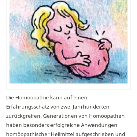
Die Homöopathie kann auf einen
Erfahrungsschatz von zwei Jahrhunderten
zurückgreifen. Generationen von Homöopathen
haben besonders erfolgreiche Anwendungen
homöopathischer Heilmittel aufgeschrieben und