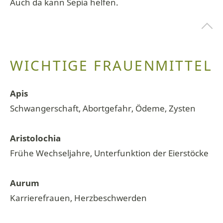
Auch da kann Sepia helfen.
WICHTIGE FRAUENMITTEL
Apis
Schwangerschaft, Abortgefahr, Ödeme, Zysten
Aristolochia
Frühe Wechseljahre, Unterfunktion der Eierstöcke
Aurum
Karrierefrauen, Herzbeschwerden