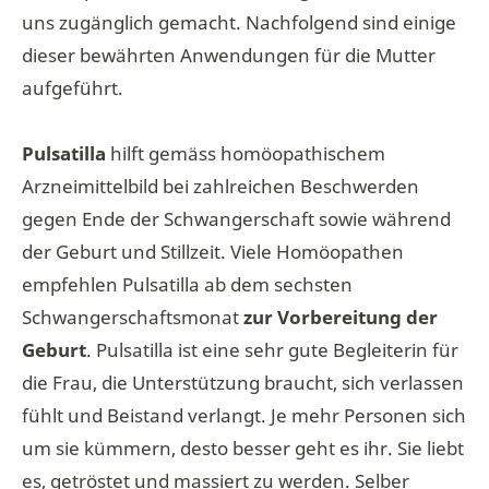
uns zugänglich gemacht. Nachfolgend sind einige
dieser bewährten Anwendungen für die Mutter
aufgeführt.
Pulsatilla
hilft gemäss homöopathischem
Arzneimittelbild bei zahlreichen Beschwerden
gegen Ende der Schwangerschaft sowie während
der Geburt und Stillzeit. Viele Homöopathen
empfehlen Pulsatilla ab dem sechsten
Schwangerschaftsmonat
zur Vorbereitung der
Geburt
. Pulsatilla ist eine sehr gute Begleiterin für
die Frau, die Unterstützung braucht, sich verlassen
fühlt und Beistand verlangt. Je mehr Personen sich
um sie kümmern, desto besser geht es ihr. Sie liebt
es, getröstet und massiert zu werden. Selber