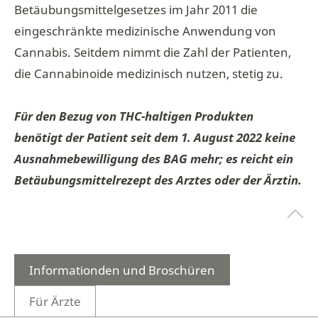
Betäubungsmittelgesetzes im Jahr 2011 die
eingeschränkte medizinische Anwendung von
Cannabis. Seitdem nimmt die Zahl der Patienten,
die Cannabinoide medizinisch nutzen, stetig zu.
Für den Bezug von THC-haltigen Produkten
benötigt der Patient seit dem 1. August 2022 keine
Ausnahmebewilligung des BAG mehr; es reicht ein
Betäubungsmittelrezept des Arztes oder der Ärztin.
Informationden und Broschüren
Für Ärzte