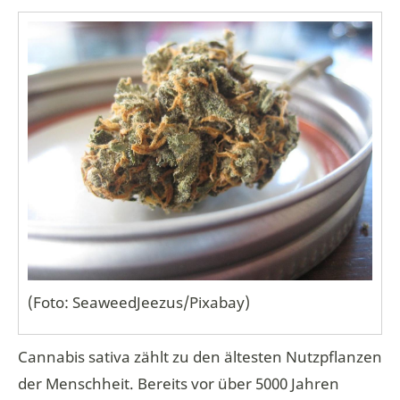
(Foto: SeaweedJeezus/Pixabay)
Cannabis sativa zählt zu den ältesten Nutzpflanzen
der Menschheit. Bereits vor über 5000 Jahren