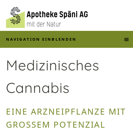
NAVIGATION EINBLENDEN
Medizinisches
Cannabis
EINE ARZNEIPFLANZE MIT
GROSSEM POTENZIAL