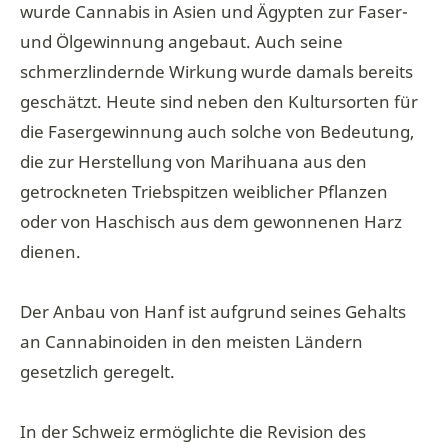
wurde Cannabis in Asien und Ägypten zur Faser-
und Ölgewinnung angebaut. Auch seine
schmerzlindernde Wirkung wurde damals bereits
geschätzt. Heute sind neben den Kultursorten für
die Fasergewinnung auch solche von Bedeutung,
die zur Herstellung von Marihuana aus den
getrockneten Triebspitzen weiblicher Pflanzen
oder von Haschisch aus dem gewonnenen Harz
dienen.
Der Anbau von Hanf ist aufgrund seines Gehalts
an Cannabinoiden in den meisten Ländern
gesetzlich geregelt.
In der Schweiz ermöglichte die Revision des