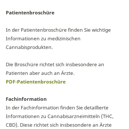
Patientenbroschüre
In der Patientenbroschüre finden Sie wichtige
Informationen zu medizinischen
Cannabisprodukten.
Die Broschüre richtet sich insbesondere an
Patienten aber auch an Ärzte.
PDF-Patientenbroschüre
Fachinformation
In der Fachinformation finden Sie detaillierte
Informationen zu Cannabisarzneimitteln (THC,
CBD). Diese richtet sich insbesondere an Ärzte