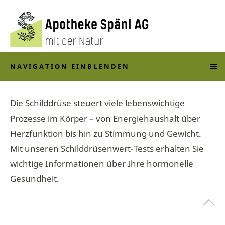
NAVIGATION EINBLENDEN
Die Schilddrüse steuert viele lebenswichtige
Prozesse im Körper – von Energiehaushalt über
Herzfunktion bis hin zu Stimmung und Gewicht.
Mit unseren Schilddrüsenwert-Tests erhalten Sie
wichtige Informationen über Ihre hormonelle
Gesundheit.