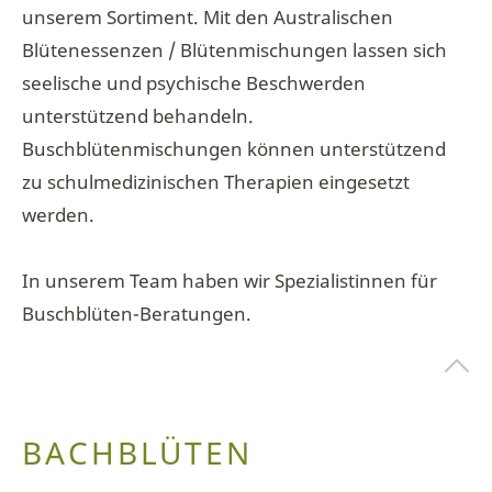
unserem Sortiment. Mit den Australischen
Blütenessenzen / Blütenmischungen lassen sich
seelische und psychische Beschwerden
unterstützend behandeln.
Buschblütenmischungen können unterstützend
zu schulmedizinischen Therapien eingesetzt
werden.
In unserem Team haben wir Spezialistinnen für
Buschblüten-Beratungen.
BACHBLÜTEN