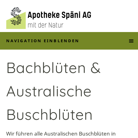
NAVIGATION EINBLENDEN
Bachblüten &
Australische
Buschblüten
Wir führen alle Australischen Buschblüten in