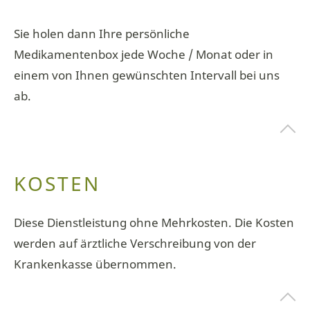
Sie holen dann Ihre persönliche
Medikamentenbox jede Woche / Monat oder in
einem von Ihnen gewünschten Intervall bei uns
ab.
KOSTEN
Diese Dienstleistung ohne Mehrkosten. Die Kosten
werden auf ärztliche Verschreibung von der
Krankenkasse übernommen.