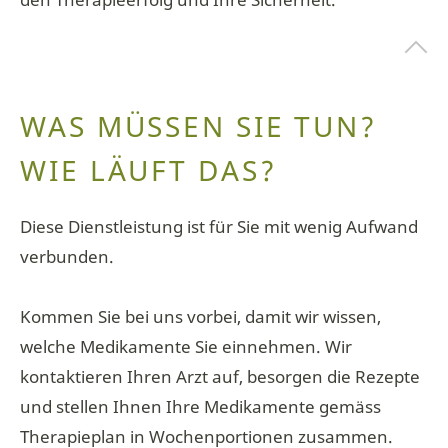
WAS MÜSSEN SIE TUN?
WIE LÄUFT DAS?
Diese Dienstleistung ist für Sie mit wenig Aufwand
verbunden.
Kommen Sie bei uns vorbei, damit wir wissen,
welche Medikamente Sie einnehmen. Wir
kontaktieren Ihren Arzt auf, besorgen die Rezepte
und stellen Ihnen Ihre Medikamente gemäss
Therapieplan in Wochenportionen zusammen.