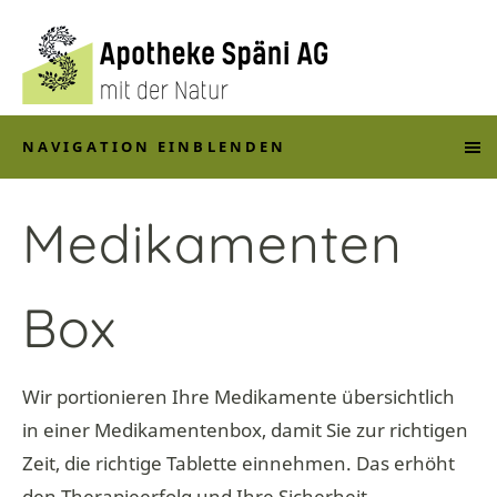
NAVIGATION EINBLENDEN
Medikamenten
Box
Wir portionieren Ihre Medikamente übersichtlich
in einer Medikamentenbox, damit Sie zur richtigen
Zeit, die richtige Tablette einnehmen. Das erhöht
den Therapieerfolg und Ihre Sicherheit.